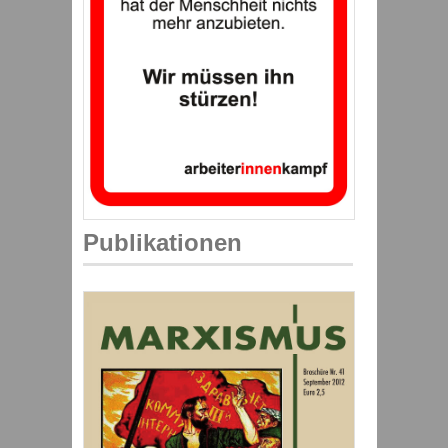
Publikationen