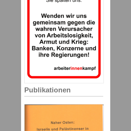
Publikationen