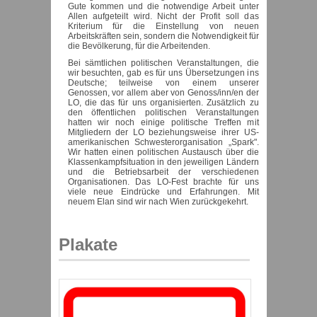
Gute kommen und die notwendige Arbeit unter
Allen aufgeteilt wird. Nicht der Profit soll das
Kriterium für die Einstellung von neuen
Arbeitskräften sein, sondern die Notwendigkeit für
die Bevölkerung, für die Arbeitenden.
Bei sämtlichen politischen Veranstaltungen, die
wir besuchten, gab es für uns Übersetzungen ins
Deutsche; teilweise von einem unserer
Genossen, vor allem aber von Genoss/inn/en der
LO, die das für uns organisierten. Zusätzlich zu
den öffentlichen politischen Veranstaltungen
hatten wir noch einige politische Treffen mit
Mitgliedern der LO beziehungsweise ihrer US-
amerikanischen Schwesterorganisation „Spark".
Wir hatten einen politischen Austausch über die
Klassenkampfsituation in den jeweiligen Ländern
und die Betriebsarbeit der verschiedenen
Organisationen. Das LO-Fest brachte für uns
viele neue Eindrücke und Erfahrungen. Mit
neuem Elan sind wir nach Wien zurückgekehrt.
Plakate