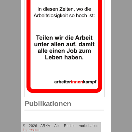
Publikationen
© 2026 ARKA. Alle Rechte vorbehalten
Impressum