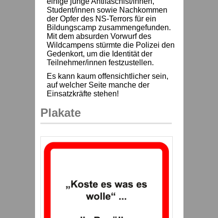
einige junge Antifaschist/innen,
Student/innen sowie Nachkommen
der Opfer des NS-Terrors für ein
Bildungscamp zusammengefunden.
Mit dem absurden Vorwurf des
Wildcampens stürmte die Polizei den
Gedenkort, um die Identität der
Teilnehmer/innen festzustellen.
Es kann kaum offensichtlicher sein,
auf welcher Seite manche der
Einsatzkräfte stehen!
Plakate