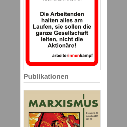
Publikationen